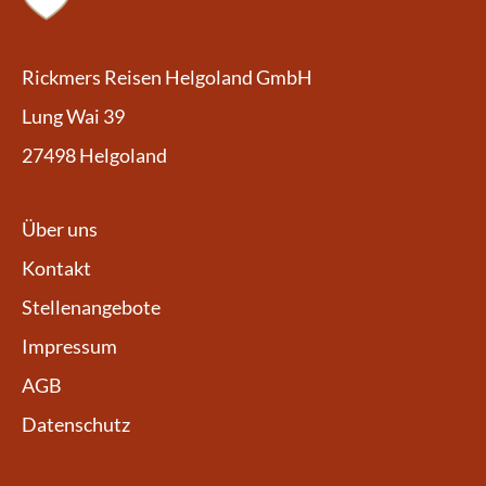
Rickmers Reisen Helgoland GmbH
Lung Wai 39
27498 Helgoland
Über uns
Kontakt
Stellenangebote
Impressum
AGB
Datenschutz