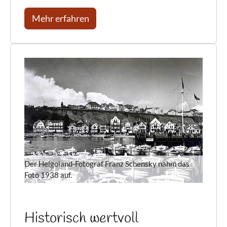
Mehr erfahren
Der Helgoland-Fotograf Franz Schensky nahm das
Foto 1938 auf.
Historisch wertvoll