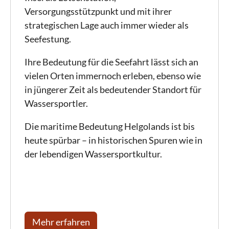
Versorgungsstützpunkt und mit ihrer
strategischen Lage auch immer wieder als
Seefestung.
Ihre Bedeutung für die Seefahrt lässt sich an
vielen Orten immernoch erleben, ebenso wie
in jüngerer Zeit als bedeutender Standort für
Wassersportler.
Die maritime Bedeutung Helgolands ist bis
heute spürbar – in historischen Spuren wie in
der lebendigen Wassersportkultur.
Mehr erfahren