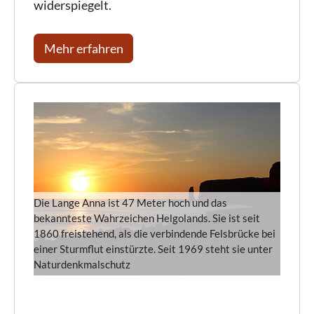
widerspiegelt.
Mehr erfahren
Die Lange Anna ist 47 Meter hoch und das
bekannteste Wahrzeichen Helgolands. Sie ist seit
1860 freistehend, als die verbindende Felsbrücke bei
einer Sturmflut einstürzte. Seit 1969 steht sie unter
Naturdenkmalschutz