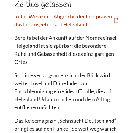
Zeitlos gelassen
Ruhe, Weite und Abgeschiedenheit prägen
das Lebensgefühl auf Helgoland.
Bereits bei der Ankunft auf der Nordseeinsel
Helgoland ist sie spürbar: die besondere
Ruhe und Gelassenheit dieses einzigartigen
Ortes.
Schritte verlangsamen sich, der Blick wird
weiter. Insel und Düne laden zur
Entschleunigung ein – ideal für alle, die auf
Helgoland Urlaub machen und dem Alltag
entfliehen möchten.
Das Reisemagazin „Sehnsucht Deutschland“
bringt es auf den Punkt: „So weit weg war ich