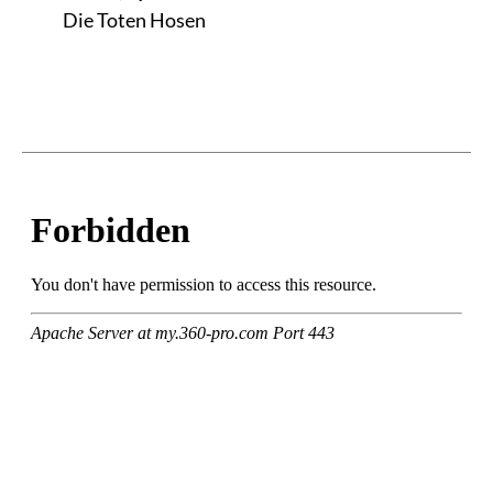
Die Toten Hosen