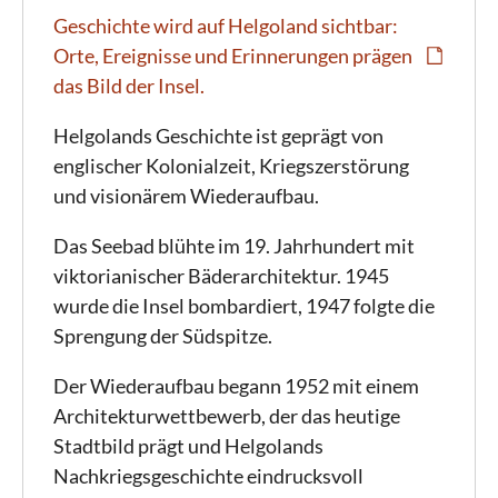
Geschichte wird auf Helgoland sichtbar:
Orte, Ereignisse und Erinnerungen prägen
das Bild der Insel.
Helgolands Geschichte ist geprägt von
englischer Kolonialzeit, Kriegszerstörung
und visionärem Wiederaufbau.
Das Seebad blühte im 19. Jahrhundert mit
viktorianischer Bäderarchitektur. 1945
wurde die Insel bombardiert, 1947 folgte die
Sprengung der Südspitze.
Der Wiederaufbau begann 1952 mit einem
Architekturwettbewerb, der das heutige
Stadtbild prägt und Helgolands
Nachkriegsgeschichte eindrucksvoll