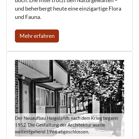
und beherbergt heute eine einzigartige Flora
und Fauna.
Mehr erfahren
Der Neuaufbau Helgolands nach dem Krieg begann
1952. Die Gestaltung der Architektur wurde
weitestgehend 1966 abgeschlossen.