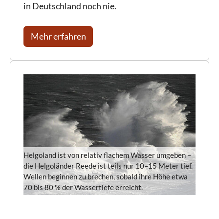
in Deutschland noch nie.
Mehr erfahren
Helgoland ist von relativ flachem Wasser umgeben –
die Helgoländer Reede ist teils nur 10–15 Meter tief.
Wellen beginnen zu brechen, sobald ihre Höhe etwa
70 bis 80 % der Wassertiefe erreicht.