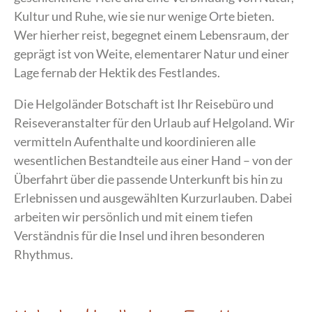
Kultur und Ruhe, wie sie nur wenige Orte bieten.
Wer hierher reist, begegnet einem Lebensraum, der
geprägt ist von Weite, elementarer Natur und einer
Lage fernab der Hektik des Festlandes.
Die Helgoländer Botschaft ist Ihr Reisebüro und
Reiseveranstalter für den Urlaub auf Helgoland. Wir
vermitteln Aufenthalte und koordinieren alle
wesentlichen Bestandteile aus einer Hand – von der
Überfahrt über die passende Unterkunft bis hin zu
Erlebnissen und ausgewählten Kurzurlauben. Dabei
arbeiten wir persönlich und mit einem tiefen
Verständnis für die Insel und ihren besonderen
Rhythmus.