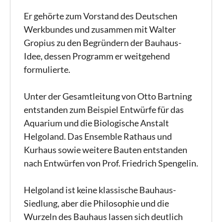
Er gehörte zum Vorstand des Deutschen
Werkbundes und zusammen mit Walter
Gropius zu den Begründern der Bauhaus-
Idee, dessen Programm er weitgehend
formulierte.
Unter der Gesamtleitung von Otto Bartning
entstanden zum Beispiel Entwürfe für das
Aquarium und die Biologische Anstalt
Helgoland. Das Ensemble Rathaus und
Kurhaus sowie weitere Bauten entstanden
nach Entwürfen von Prof. Friedrich Spengelin.
Helgoland ist keine klassische Bauhaus-
Siedlung, aber die Philosophie und die
Wurzeln des Bauhaus lassen sich deutlich