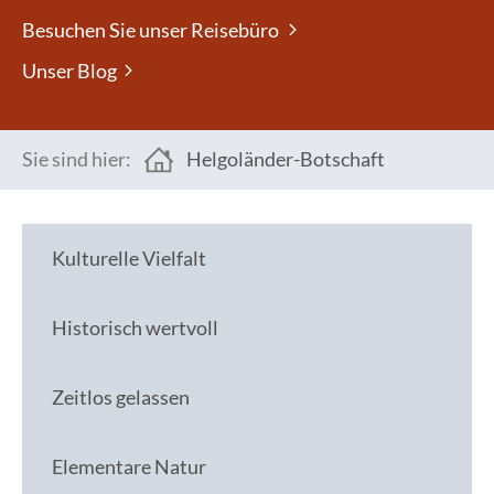
Besuchen Sie unser Reisebüro
Unser Blog
Sie sind hier:
Helgoländer-Botschaft
You are here:
Kulturelle Vielfalt
Historisch wertvoll
Zeitlos gelassen
Elementare Natur