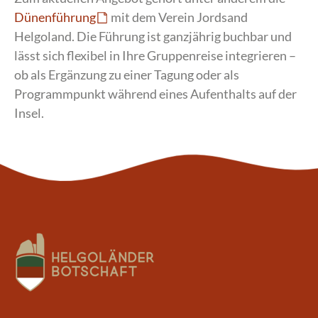
Dünenführung
mit dem Verein Jordsand
Helgoland. Die Führung ist ganzjährig buchbar und
lässt sich flexibel in Ihre Gruppenreise integrieren –
ob als Ergänzung zu einer Tagung oder als
Programmpunkt während eines Aufenthalts auf der
Insel.