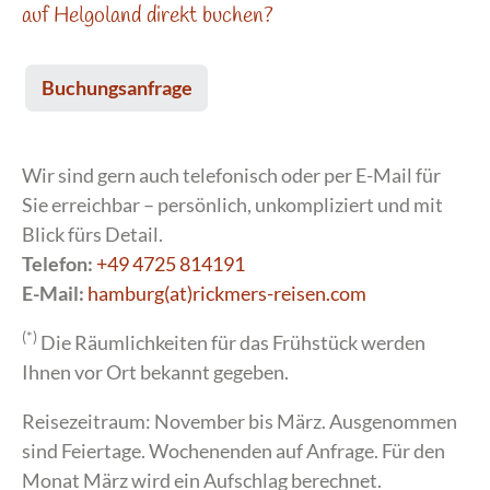
auf Helgoland direkt buchen?
Buchungsanfrage
Wir sind gern auch telefonisch oder per E-Mail für
Sie erreichbar – persönlich, unkompliziert und mit
Blick fürs Detail.
Telefon:
+49 4725 814191
E-Mail:
hamburg(at)rickmers-reisen.com
(*)
Die Räumlichkeiten für das Frühstück werden
Ihnen vor Ort bekannt gegeben.
Reisezeitraum: November bis März. Ausgenommen
sind Feiertage. Wochenenden auf Anfrage. Für den
Monat März wird ein Aufschlag berechnet.