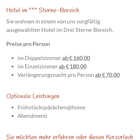
Hotel im *** Sterne-Bereich
Sie wohnen in einem von uns sorgfältig
ausgewählten Hotel im Drei Sterne-Bereich.
Preise pro Person
im Doppelzimmer
ab € 160,00
im Einzelzimmer
ab € 180,00
Verlängerungsnacht pro Person
ab € 70,00
Optionale Leistungen
Frühstückspäckchen@home
Abendmenü
Sie möchten mehr erfahren oder diesen Kurzurlaub