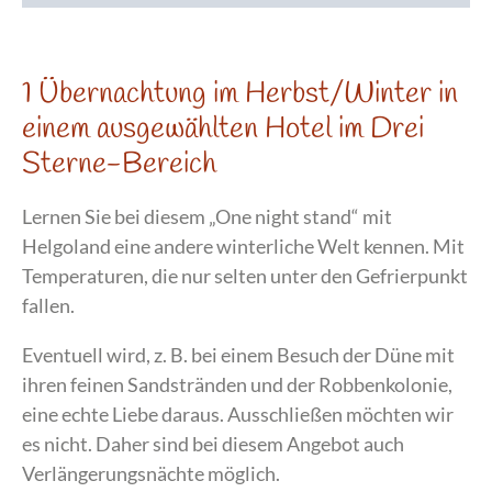
1 Übernachtung im Herbst/Winter in
einem ausgewählten Hotel im Drei
Sterne-Bereich
Lernen Sie bei diesem „One night stand“ mit
Helgoland eine andere winterliche Welt kennen. Mit
Temperaturen, die nur selten unter den Gefrierpunkt
fallen.
Eventuell wird, z. B. bei einem Besuch der Düne mit
ihren feinen Sandstränden und der Robbenkolonie,
eine echte Liebe daraus. Ausschließen möchten wir
es nicht. Daher sind bei diesem Angebot auch
Verlängerungsnächte möglich.