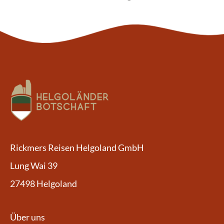
Rickmers Reisen Helgoland GmbH
Lung Wai 39
27498 Helgoland
Über uns