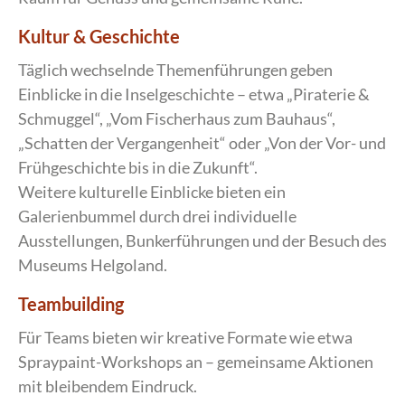
Kultur & Geschichte
Täglich wechselnde Themenführungen geben
Einblicke in die Inselgeschichte – etwa „Piraterie &
Schmuggel“, „Vom Fischerhaus zum Bauhaus“,
„Schatten der Vergangenheit“ oder „Von der Vor- und
Frühgeschichte bis in die Zukunft“.
Weitere kulturelle Einblicke bieten ein
Galerienbummel durch drei individuelle
Ausstellungen, Bunkerführungen und der Besuch des
Museums Helgoland.
Teambuilding
Für Teams bieten wir kreative Formate wie etwa
Spraypaint-Workshops an – gemeinsame Aktionen
mit bleibendem Eindruck.