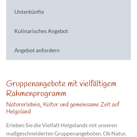
Unterkünfte
Kulinarisches Angebot
Angebot anfordern
Gruppenangebote mit vielfältigem
Rahmenprogramm
Naturerlebnis, Kultur und gemeinsame Zeit auf
Helgoland
Erleben Sie die Vielfalt Helgolands mit unseren
maßgeschneiderten Gruppenangeboten. Ob Natur,