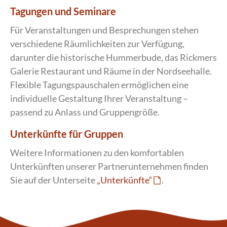
Tagungen und Seminare
Für Veranstaltungen und Besprechungen stehen
verschiedene Räumlichkeiten zur Verfügung,
darunter die historische Hummerbude, das Rickmers
Galerie Restaurant und Räume in der Nordseehalle.
Flexible Tagungspauschalen ermöglichen eine
individuelle Gestaltung Ihrer Veranstaltung –
passend zu Anlass und Gruppengröße.
Unterkünfte für Gruppen
Weitere Informationen zu den komfortablen
Unterkünften unserer Partnerunternehmen finden
Sie auf der Unterseite
„Unterkünfte“
.