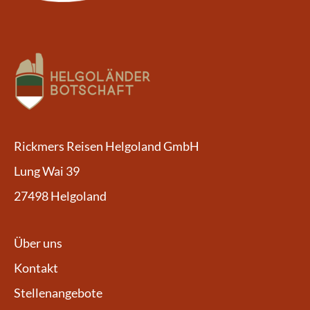
Rickmers Reisen Helgoland GmbH
Lung Wai 39
27498 Helgoland
Über uns
Kontakt
Stellenangebote