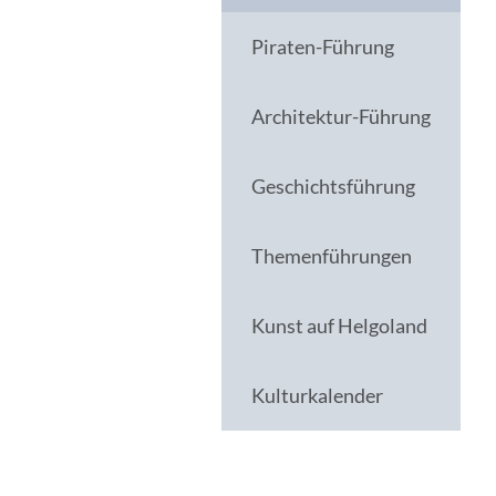
Piraten-Führung
Architektur-Führung
Geschichtsführung
Themenführungen
Kunst auf Helgoland
Kulturkalender