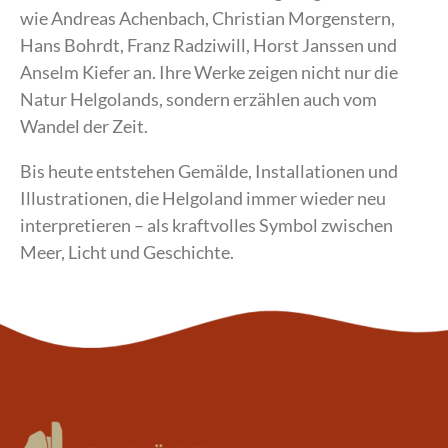
wie Andreas Achenbach, Christian Morgenstern,
Hans Bohrdt, Franz Radziwill, Horst Janssen und
Anselm Kiefer an. Ihre Werke zeigen nicht nur die
Natur Helgolands, sondern erzählen auch vom
Wandel der Zeit.
Bis heute entstehen Gemälde, Installationen und
Illustrationen, die Helgoland immer wieder neu
interpretieren – als kraftvolles Symbol zwischen
Meer, Licht und Geschichte.