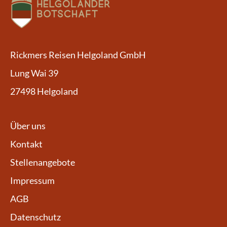
Rickmers Reisen Helgoland GmbH
Lung Wai 39
27498 Helgoland
Über uns
Kontakt
Stellenangebote
Impressum
AGB
Datenschutz