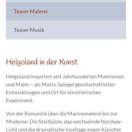
Teaser Malerei
Teaser Musik
Helgoland in der Kunst
Helgoland inspiriert seit Jahrhunderten Malerinnen
und Maler – als Motiv, Spiegel gesellschaftlicher
Entwicklungen und Ort für künstlerisches
Experiment.
Von der Romantik über die Marinemalerei bis zur
Moderne: Die Steilküste, das wechselnde Nordsee-
Licht und die dramatische Insellage zogen Künstler