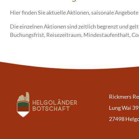
Hier finden Sie aktuelle Aktionen, saisonale Angebot
Die einzelnen Aktionen sind zeitlich begrenzt und gel
Buchungsfrist, Reisezeitraum, Mindestaufenthalt, C
Rickmers R
Lung Wai 39
27498 Helg