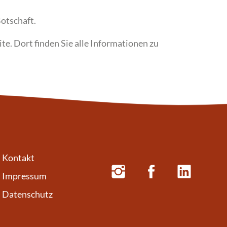
otschaft.
te. Dort finden Sie alle Informationen zu
Kontakt
Impressum
Datenschutz